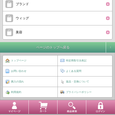
ブランド
ウィッグ
美容
ページのトップへ戻る
トップページ
特定商取引法表記
お問い合わせ
よくある質問
購入の流れ
返品・交換について
利用規約
プライバシーポリシー